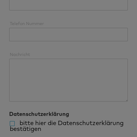
Telefon Nummer
Nachricht
Datenschutzerklärung
bitte hier die Datenschutzerklärung
bestätigen