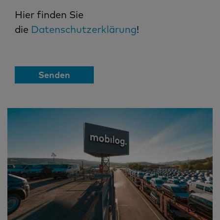
Hier finden Sie
die
Datenschutzerklärung
!
Senden