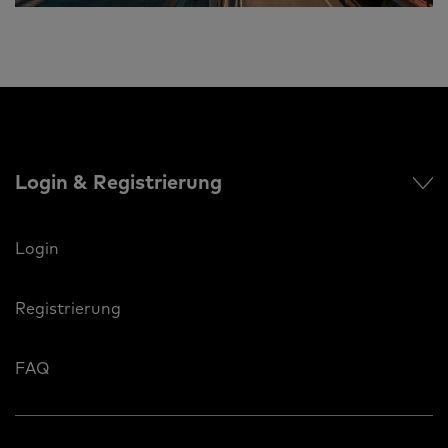
Login & Registrierung
Login
Registrierung
FAQ