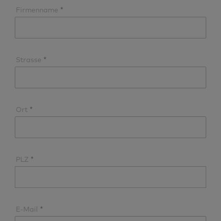
Firmenname
Strasse
Ort
PLZ
E-Mail