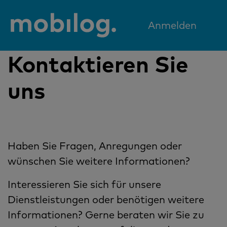
Anmelden
Kontaktieren Sie
uns
Haben Sie Fragen, Anregungen oder
wünschen Sie weitere Informationen?
Interessieren Sie sich für unsere
Dienstleistungen oder benötigen weitere
Informationen? Gerne beraten wir Sie zu