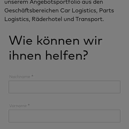
unserem Angebotsportfolio aus den
Geschäftsbereichen Car Logistics, Parts
Logistics, Räderhotel und Transport.
Wie können wir
ihnen helfen?
Nachname
Vorname